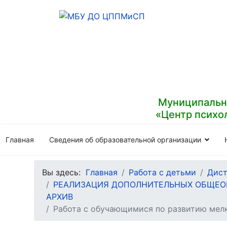
Муниципальн
«Центр психо
Главная
Сведения об образовательной организации
Вы здесь:
Главная
Работа с детьми
Дист
РЕАЛИЗАЦИЯ ДОПОЛНИТЕЛЬНЫХ ОБЩЕОБ
АРХИВ
Работа с обучающимися по развитию мелк