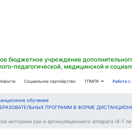
ое бюджетное учреждение дополнительного
лого-педагогической, медицинской и социа
Новости
Социальное партнёрство
ТПМПК
Работа с
анционное обучение
РАЗОВАТЕЛЬНЫХ ПРОГРАММ В ФОРМЕ ДИСТАНЦИОНН
ой моторики рук и артикуляционного аппарата (6-7 ле