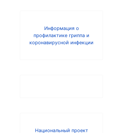
Информация о
профилактике гриппа и
коронавирусной инфекции
Национальный проект