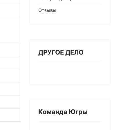
Отзывы
ДРУГОЕ ДЕЛО
Команда Югры