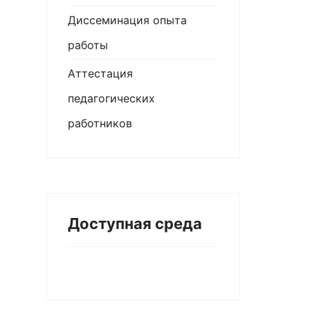
Диссеминация опыта
работы
Аттестация
педагогических
работников
Доступная среда