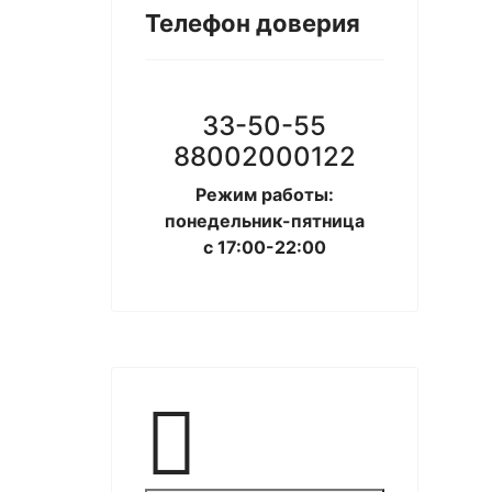
Телефон доверия
33-50-55
88002000122
Режим работы:
понедельник-пятница
с 17:00-22:00