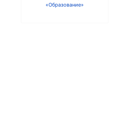
«Образование»