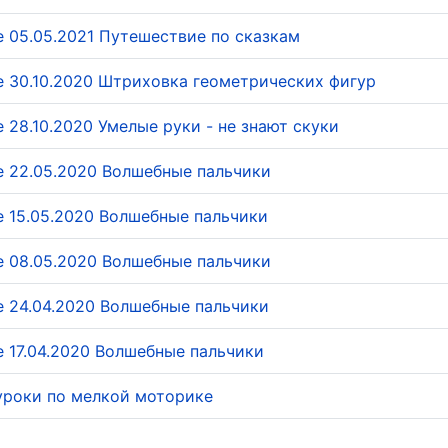
е 05.05.2021 Путешествие по сказкам
е 30.10.2020 Штриховка геометрических фигур
 28.10.2020 Умелые руки - не знают скуки
е 22.05.2020 Волшебные пальчики
е 15.05.2020 Волшебные пальчики
е 08.05.2020 Волшебные пальчики
е 24.04.2020 Волшебные пальчики
е 17.04.2020 Волшебные пальчики
уроки по мелкой моторике