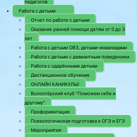
педагогов
Работа с детьми
Отчет по работе с детьми
Оказание ранней помощи детям от 0 до 3
лет
Работа с детьми ОВЗ, детьми-инвалидами
Работа с детьми с девиантным поведением
Работа с одарёнными детьми
Дистанционное обучение
ОНЛАЙН КАНИКУЛЫ!
Волонтёрский клуб "Поможем себе и
другому"
Профориентация
Психологическая подготовка к ОГЭ и ЕГЭ
Мероприятия