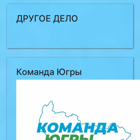
ДРУГОЕ ДЕЛО
Команда Югры