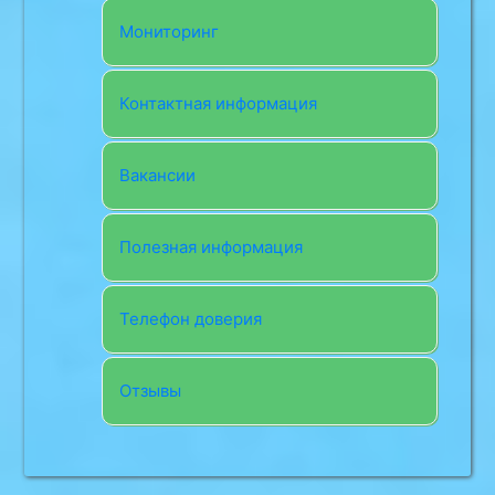
Мониторинг
Контактная информация
Вакансии
Полезная информация
Телефон доверия
Отзывы