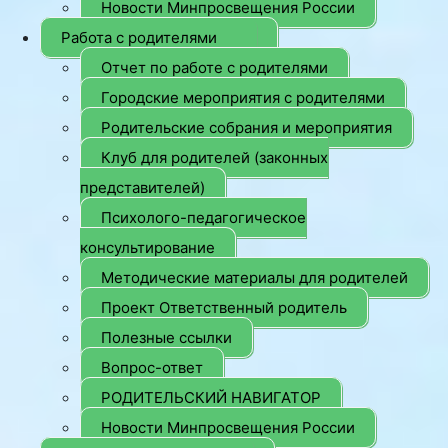
Новости Минпросвещения России
Работа с родителями
Отчет по работе с родителями
Городские мероприятия с родителями
Родительские собрания и мероприятия
Клуб для родителей (законных
представителей)
Психолого-педагогическое
консультирование
Методические материалы для родителей
Проект Ответственный родитель
Полезные ссылки
Вопрос-ответ
РОДИТЕЛЬСКИЙ НАВИГАТОР
Новости Минпросвещения России