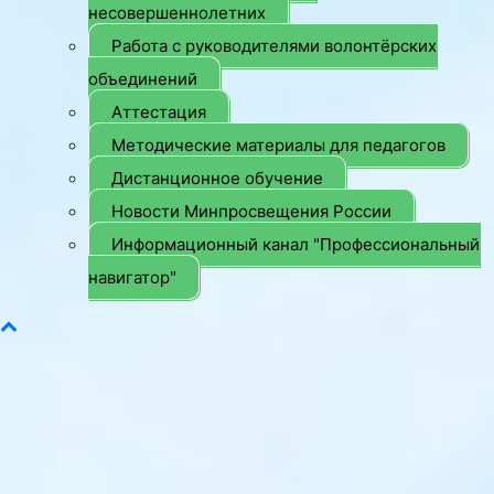
несовершеннолетних
Работа с руководителями волонтёрских
объединений
Аттестация
Методические материалы для педагогов
Дистанционное обучение
Новости Минпросвещения России
Информационный канал "Профессиональный
навигатор"