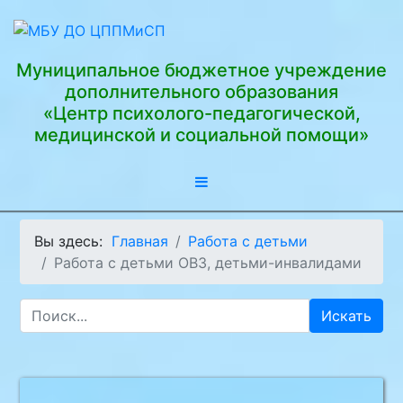
Муниципальное бюджетное учреждение
дополнительного образования
«Центр психолого-педагогической,
медицинской и социальной помощи»
Вы здесь:
Главная
Работа с детьми
Работа с детьми ОВЗ, детьми-инвалидами
Искать