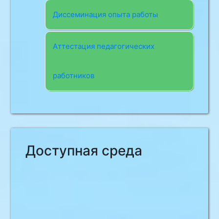
Диссеминация опыта работы
Аттестация педагогических
работников
Доступная среда