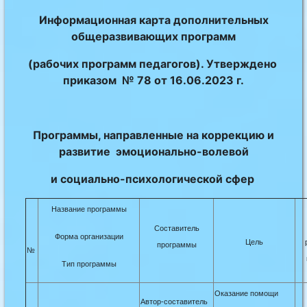
Информационная карта дополнительных
общеразвивающих программ
(рабочих программ педагогов). Утверждено
приказом № 78 от 16.06.2023 г.
Программы, направленные на коррекцию и
развитие эмоционально-волевой
и социально-психологической сфер
Название программы
Составитель
Форма организации
Цель
программы
№
Тип программы
Оказание помощи
Автор-составитель