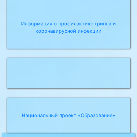
Информация о профилактике гриппа и
коронавирусной инфекции
Национальный проект «Образование»