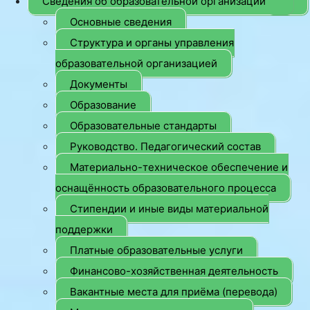
Сведения об образовательной организации
Основные сведения
Структура и органы управления
образовательной организацией
Документы
Образование
Образовательные стандарты
Руководство. Педагогический состав
Материально-техническое обеспечение и
оснащённость образовательного процесса
Стипендии и иные виды материальной
поддержки
Платные образовательные услуги
Финансово-хозяйственная деятельность
Вакантные места для приёма (перевода)