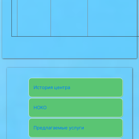
История центра
НОКО
Предлагаемые услуги