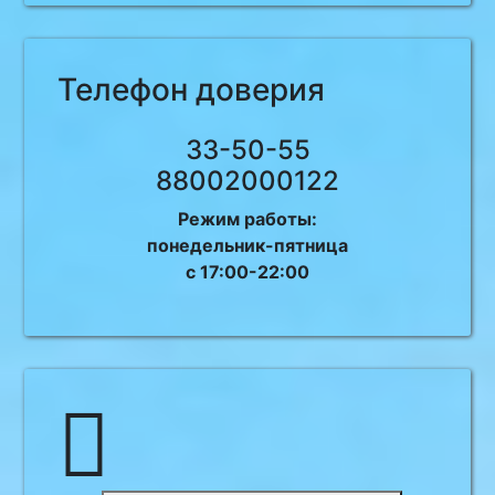
Телефон доверия
33-50-55
88002000122
Режим работы:
понедельник-пятница
с 17:00-22:00