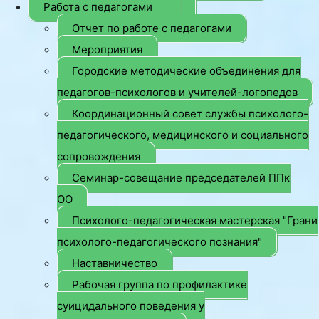
Работа с педагогами
Отчет по работе с педагогами
Мероприятия
Городские методические объединения для
педагогов-психологов и учителей-логопедов
Координационный совет службы психолого-
педагогического, медицинского и социального
сопровождения
Семинар-совещание председателей ППк
ОО
Психолого-педагогическая мастерская "Грани
психолого-педагогического познания"
Наставничество
Рабочая группа по профилактике
суицидального поведения у