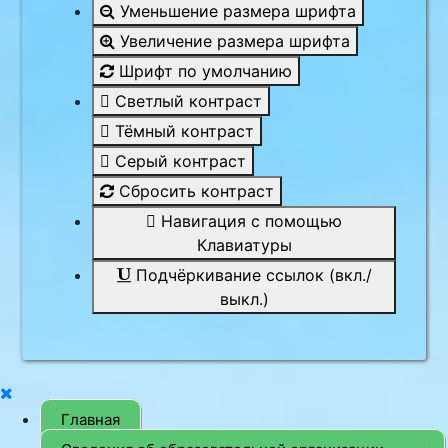
Уменьшение размера шрифта
Увеличение размера шрифта
Шрифт по умолчанию
Светлый контраст
Тёмный контраст
Серый контраст
Сбросить контраст
Навигация с помощью
Клавиатуры
Подчёркивание ссылок (вкл./
выкл.)
Главная