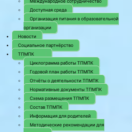
Международное сотрудничество
Доступная среда
Организация питания в образовательной
организации
Новости
Социальное партнёрство
ТПМПК
Циклограмма работы ТПМПК
Годовой план работы ТПМПК
Отчёты о деятельности ТПМПК
Нормативные документы ТПМПК
Схема размещения ТПМПК
Состав ТПМПК
Информация для родителей
Методические рекомендации для