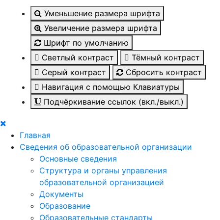
Уменьшение размера шрифта
Увеличение размера шрифта
Шрифт по умолчанию
Светлый контраст
Тёмный контраст
Серый контраст
Сбросить контраст
Навигация с помощью Клавиатуры
Подчёркивание ссылок (вкл./выкл.)
Главная
Сведения об образовательной организации
Основные сведения
Структура и органы управления
образовательной организацией
Документы
Образование
Образовательные стандарты