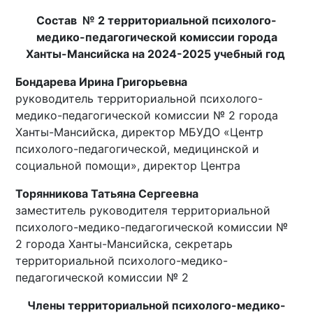
Состав № 2 территориальной психолого-
медико-педагогической комиссии города
Ханты-Мансийска на 2024-2025 учебный год
Бондарева Ирина Григорьевна
руководитель территориальной психолого-
медико-педагогической комиссии № 2 города
Ханты-Мансийска, директор МБУДО «Центр
психолого-педагогической, медицинской и
социальной помощи», директор Центра
Торянникова Татьяна Сергеевна
заместитель руководителя территориальной
психолого-медико-педагогической комиссии №
2 города Ханты-Мансийска, секретарь
территориальной психолого-медико-
педагогической комиссии № 2
Члены территориальной психолого-медико-