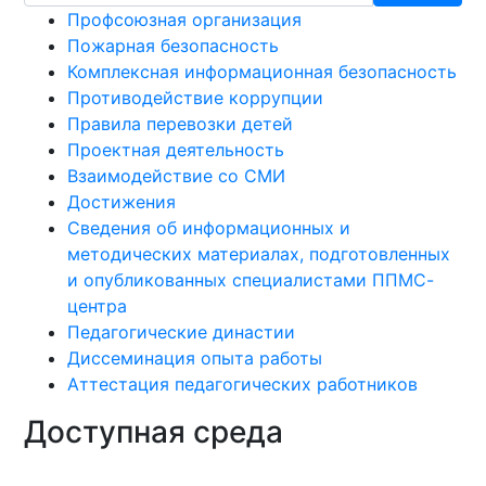
Профсоюзная организация
Пожарная безопасность
Комплексная информационная безопасность
Противодействие коррупции
Правила перевозки детей
Проектная деятельность
Взаимодействие со СМИ
Достижения
Сведения об информационных и
методических материалах, подготовленных
и опубликованных специалистами ППМС-
центра
Педагогические династии
Диссеминация опыта работы
Аттестация педагогических работников
Доступная среда