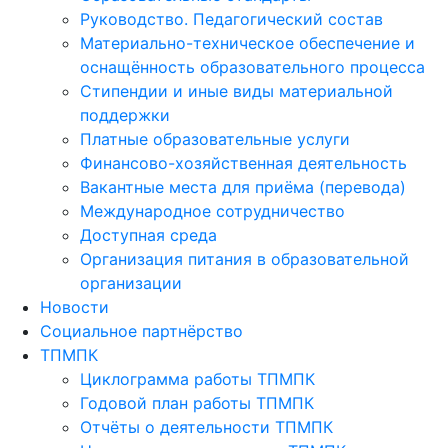
Руководство. Педагогический состав
Материально-техническое обеспечение и
оснащённость образовательного процесса
Стипендии и иные виды материальной
поддержки
Платные образовательные услуги
Финансово-хозяйственная деятельность
Вакантные места для приёма (перевода)
Международное сотрудничество
Доступная среда
Организация питания в образовательной
организации
Новости
Социальное партнёрство
ТПМПК
Циклограмма работы ТПМПК
Годовой план работы ТПМПК
Отчёты о деятельности ТПМПК