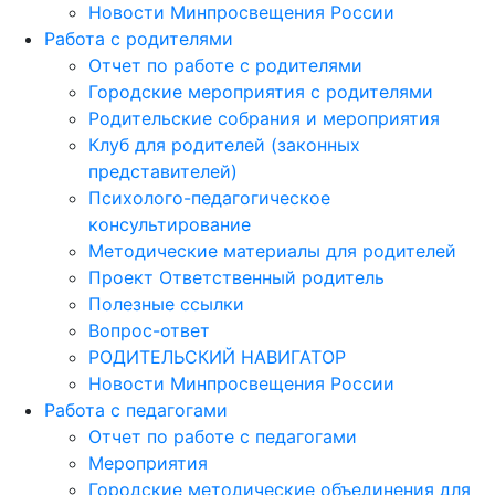
Новости Минпросвещения России
Работа с родителями
Отчет по работе с родителями
Городские мероприятия с родителями
Родительские собрания и мероприятия
Клуб для родителей (законных
представителей)
Психолого-педагогическое
консультирование
Методические материалы для родителей
Проект Ответственный родитель
Полезные ссылки
Вопрос-ответ
РОДИТЕЛЬСКИЙ НАВИГАТОР
Новости Минпросвещения России
Работа с педагогами
Отчет по работе с педагогами
Мероприятия
Городские методические объединения для