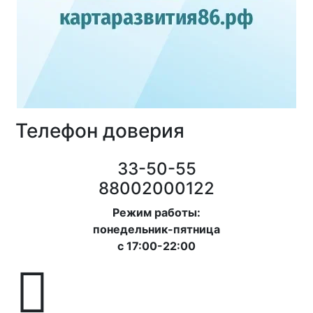
Телефон доверия
33-50-55
88002000122
Режим работы:
понедельник-пятница
с 17:00-22:00