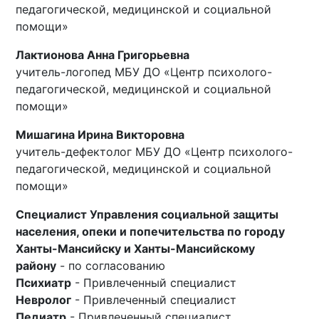
педагогической, медицинской и социальной
помощи»
Лактионова Анна Григорьевна
учитель-логопед МБУ ДО «Центр психолого-
педагогической, медицинской и социальной
помощи»
Мишагина Ирина Викторовна
учитель-дефектолог МБУ ДО «Центр психолого-
педагогической, медицинской и социальной
помощи»
Специалист Управления социальной защиты
населения, опеки и попечительства по городу
Ханты-Мансийску и Ханты-Мансийскому
району
- по согласованию
Психиатр
- Привлеченный специалист
Невролог
- Привлеченный специалист
Педиатр
- Привлеченный специалист