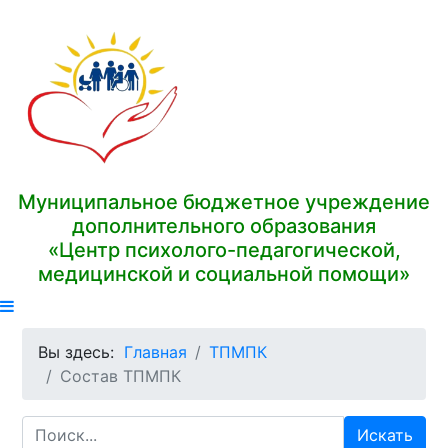
Муниципальное бюджетное учреждение
дополнительного образования
«Центр психолого-педагогической,
медицинской и социальной помощи»
Вы здесь:
Главная
ТПМПК
Состав ТПМПК
Искать