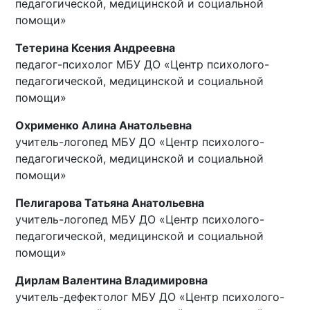
педагогической, медицинской и социальной
помощи»
Тетерина Ксения Андреевна
педагог-психолог МБУ ДО «Центр психолого-
педагогической, медицинской и социальной
помощи»
Охрименко Алина Анатольевна
учитель-логопед МБУ ДО «Центр психолого-
педагогической, медицинской и социальной
помощи»
Пелигарова Татьяна Анатольевна
учитель-логопед МБУ ДО «Центр психолого-
педагогической, медицинской и социальной
помощи»
Дирлам Валентина Владимировна
учитель-дефектолог МБУ ДО «Центр психолого-