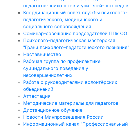
педагогов-психологов и учителей-логопедов
Координационный совет службы психолого-
педагогического, медицинского и
социального сопровождения
Семинар-совещание председателей ППк ОО
Психолого-педагогическая мастерская
"Грани психолого-педагогического познания"
Наставничество
Рабочая группа по профилактике
суицидального поведения у
несовершеннолетних
Работа с руководителями волонтёрских
объединений
Аттестация
Методические материалы для педагогов
Дистанционное обучение
Новости Минпросвещения России
Информационный канал "Профессиональный