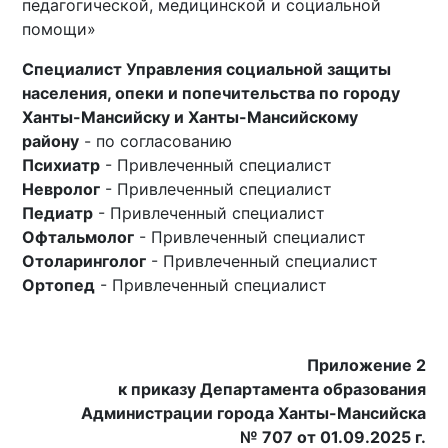
педагогической, медицинской и социальной
помощи»
Специалист Управления социальной защиты
населения, опеки и попечительства по городу
Ханты-Мансийску и Ханты-Мансийскому
району
- по согласованию
Психиатр
- Привлеченный специалист
Невролог
- Привлеченный специалист
Педиатр
- Привлеченный специалист
Офтальмолог
- Привлеченный специалист
Отоларинголог
- Привлеченный специалист
Ортопед
- Привлеченный специалист
Приложение 2
к приказу Департамента образования
Администрации города Ханты-Мансийска
№ 707 от 01.09.2025 г.