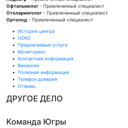
Офтальмолог
- Привлеченный специалист
Отоларинголог
- Привлеченный специалист
Ортопед
- Привлеченный специалист
История центра
НОКО
Предлагаемые услуги
Мониторинг
Контактная информация
Вакансии
Полезная информация
Телефон доверия
Отзывы
ДРУГОЕ ДЕЛО
Команда Югры