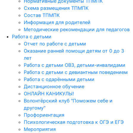
Нормативные документы ТПМПК
Схема размещения ТПМПК
Состав ТПМПК
Информация для родителей
Методические рекомендации для педагогов
Работа с детьми
Отчет по работе с детьми
Оказание ранней помощи детям от 0 до 3
лет
Работа с детьми ОВЗ, детьми-инвалидами
Работа с детьми с девиантным поведением
Работа с одарёнными детьми
Дистанционное обучение
ОНЛАЙН КАНИКУЛЫ!
Волонтёрский клуб "Поможем себе и
другому"
Профориентация
Психологическая подготовка к ОГЭ и ЕГЭ
Мероприятия