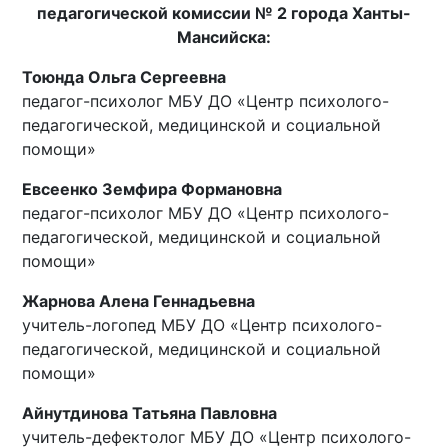
педагогической комиссии № 2 города Ханты-
Мансийска:
Тоюнда Ольга Сергеевна
педагог-психолог МБУ ДО «Центр психолого-
педагогической, медицинской и социальной
помощи»
Евсеенко Земфира Формановна
педагог-психолог МБУ ДО «Центр психолого-
педагогической, медицинской и социальной
помощи»
Жарнова Алена Геннадьевна
учитель-логопед МБУ ДО «Центр психолого-
педагогической, медицинской и социальной
помощи»
Айнутдинова Татьяна Павловна
учитель-дефектолог МБУ ДО «Центр психолого-