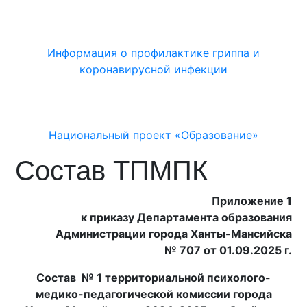
Информация о профилактике гриппа и
коронавирусной инфекции
Национальный проект «Образование»
Состав ТПМПК
Приложение 1
к приказу Департамента образования
Администрации города Ханты-Мансийска
№ 707 от 01.09.2025 г.
Состав № 1 территориальной психолого-
медико-педагогической комиссии города