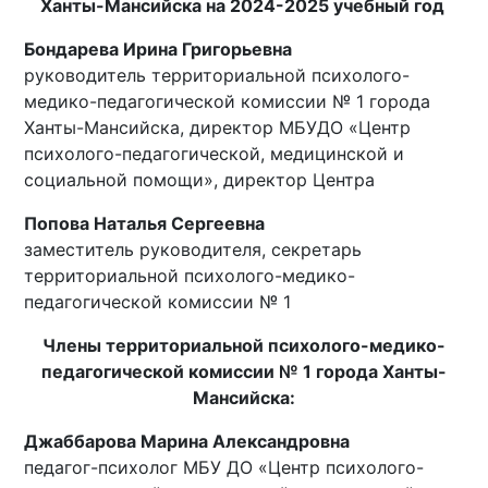
Ханты-Мансийска на 2024-2025 учебный год
Бондарева Ирина Григорьевна
руководитель территориальной психолого-
медико-педагогической комиссии № 1 города
Ханты-Мансийска, директор МБУДО «Центр
психолого-педагогической, медицинской и
социальной помощи», директор Центра
Попова Наталья Сергеевна
заместитель руководителя, секретарь
территориальной психолого-медико-
педагогической комиссии № 1
Члены территориальной психолого-медико-
педагогической комиссии № 1 города Ханты-
Мансийска:
Джаббарова Марина Александровна
педагог-психолог МБУ ДО «Центр психолого-