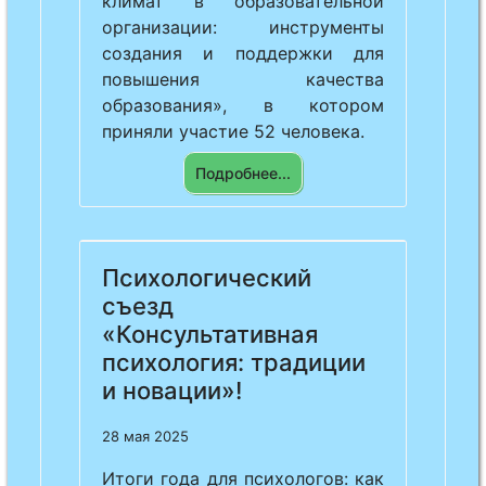
климат в образовательной
организации: инструменты
создания и поддержки для
повышения качества
образования», в котором
приняли участие 52 человека.
Подробнее...
Previous
Next
Психологический
съезд
«Консультативная
психология: традиции
и новации»!
28 мая 2025
Итоги года для психологов: как