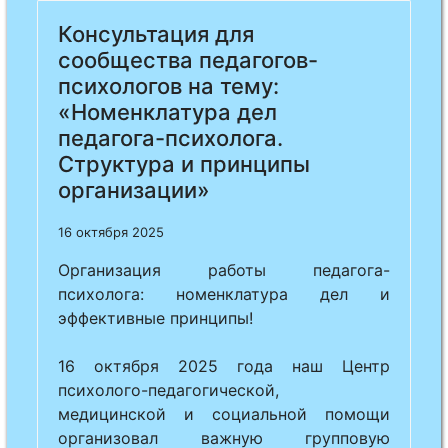
Previous
Next
Консультация для
сообщества педагогов-
психологов на тему:
«Номенклатура дел
педагога-психолога.
Структура и принципы
организации»
16 октября 2025
Организация работы педагога-
психолога: номенклатура дел и
эффективные принципы!
16 октября 2025 года наш Центр
психолого-педагогической,
медицинской и социальной помощи
организовал важную групповую