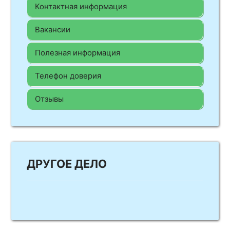
Контактная информация
Вакансии
Полезная информация
Телефон доверия
Отзывы
ДРУГОЕ ДЕЛО