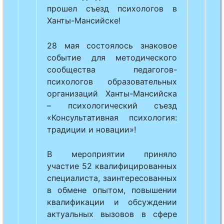
прошел съезд психологов в
Ханты-Мансийске!
28 мая состоялось знаковое
событие для методического
сообщества педагогов-
психологов образовательных
организаций Ханты-Мансийска
– психологический съезд
«Консультативная психология:
традиции и новации»!
В мероприятии приняло
участие 52 квалифицированных
специалиста, заинтересованных
в обмене опытом, повышении
квалификации и обсуждении
актуальных вызовов в сфере