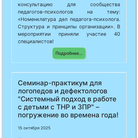
консультацию для сообщества
педагогов-психологов на тему:
«Номенклатура дел педагога-психолога.
Структура и принципы организации». В
мероприятии приняли участие 40
специалистов!
Подробнее...
Previous
Next
Семинар-практикум для
логопедов и дефектологов
"Системный подход в работе
с детьми с ТНР и ЗПР" –
погружение во времена года!
15 октября 2025