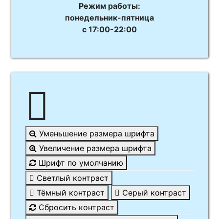
Режим работы:
понедельник-пятница
с 17:00-22:00
Уменьшение размера шрифта
Увеличение размера шрифта
Шрифт по умолчанию
Светлый контраст
Тёмный контраст
Серый контраст
Сбросить контраст