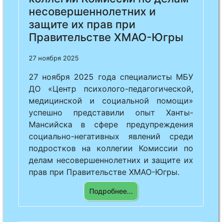
несовершеннолетних и
защите их прав при
Правительстве ХМАО-Югры
27 ноября 2025
27 ноября 2025 года специалисты МБУ
ДО «Центр психолого-педагогической,
медицинской и социальной помощи»
успешно представили опыт Ханты-
Мансийска в сфере предупреждения
социально-негативных явлений среди
подростков на коллегии Комиссии по
делам несовершеннолетних и защите их
прав при Правительстве ХМАО-Югры.
Подробнее...