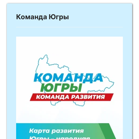
Команда Югры