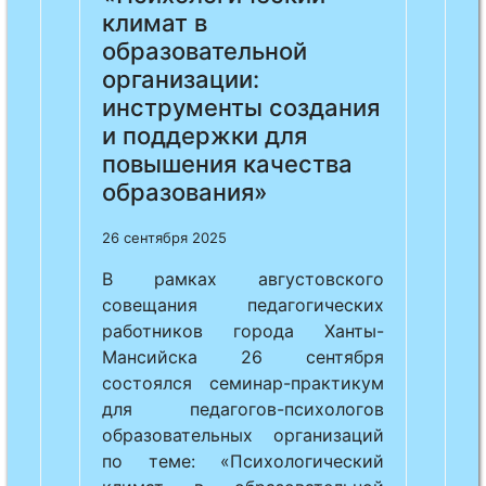
климат в
образовательной
организации:
инструменты создания
и поддержки для
повышения качества
образования»
26 сентября 2025
В рамках августовского
совещания педагогических
работников города Ханты-
Мансийска 26 сентября
состоялся семинар-практикум
для педагогов-психологов
образовательных организаций
по теме: «Психологический