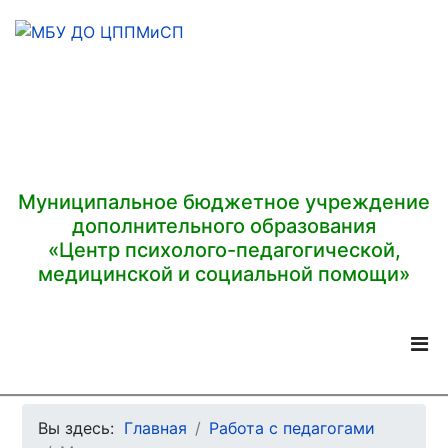
Муниципальное бюджетное учреждение
дополнительного образования
«Центр психолого-педагогической,
медицинской и социальной помощи»
Вы здесь:
Главная
Работа с педагогами