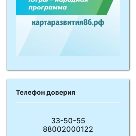
Телефон доверия
33-50-55
88002000122