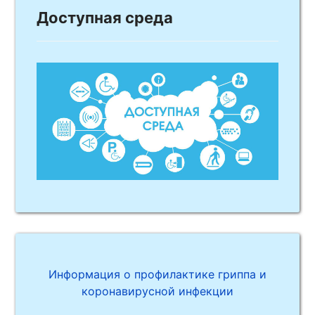
Доступная среда
Информация о профилактике гриппа и
коронавирусной инфекции