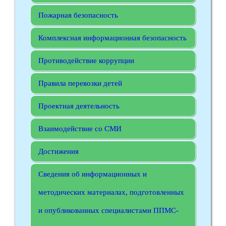
Пожарная безопасность
Комплексная информационная безопасность
Противодействие коррупции
Правила перевозки детей
Проектная деятельность
Взаимодействие со СМИ
Достижения
Сведения об информационных и
методических материалах, подготовленных
и опубликованных специалистами ППМС-