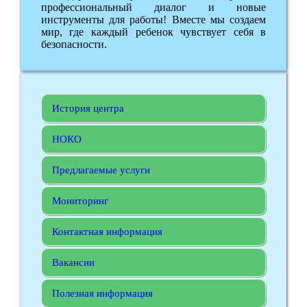
профессиональный диалог и новые
инструменты для работы! Вместе мы создаем
мир, где каждый ребенок чувствует себя в
безопасности.
История центра
НОКО
Предлагаемые услуги
Мониторинг
Контактная информация
Вакансии
Полезная информация