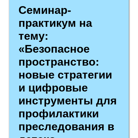
Семинар-
практикум на
тему:
«Безопасное
пространство:
новые стратегии
и цифровые
инструменты для
профилактики
преследования в