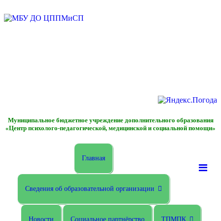
Муниципальное бюджетное учреждение дополнительного образования
«Центр психолого-педагогической, медицинской и социальной помощи»
Главная
Сведения об образовательной организации
Новости
Социальное партнёрство
ТПМПК