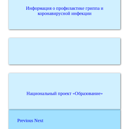
Информация о профилактике гриппа и
коронавирусной инфекции
Национальный проект «Образование»
Previous
Next