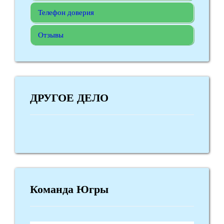
Телефон доверия
Отзывы
ДРУГОЕ ДЕЛО
Команда Югры