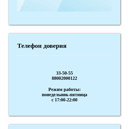
Телефон доверия
33-50-55
88002000122
Режим работы:
понедельник-пятница
с 17:00-22:00