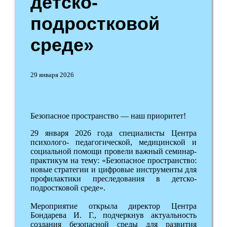
детско-
подростковой
среде»
29 января 2026
Безопасное пространство — наш приоритет!
29 января 2026 года специалисты Центра
психолого- педагогической, медицинской и
социальной помощи провели важный семинар-
практикум на тему: «Безопасное пространство:
новые стратегии и цифровые инструменты для
профилактики преследования в детско-
подростковой среде».
Мероприятие открыла директор Центра
Бондарева И. Г., подчеркнув актуальность
создания безопасной среды для развития