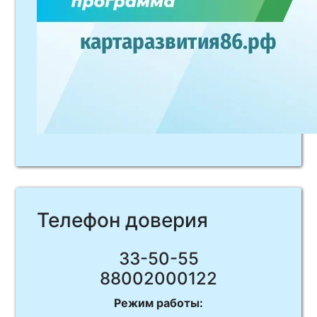
Телефон доверия
33-50-55
88002000122
Режим работы: