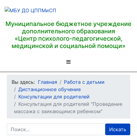
Муниципальное бюджетное учреждение
дополнительного образования
«Центр психолого-педагогической,
медицинской и социальной помощи»
Вы здесь:
Главная
Работа с детьми
Дистанционное обучение
Консультации для родителей
Консультация для родителей "Проведение
массажа с заикающимся ребенком"
Искать