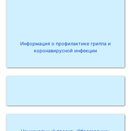
Информация о профилактике гриппа и
коронавирусной инфекции