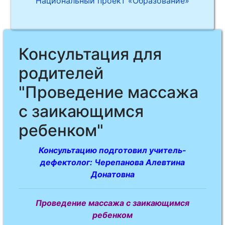
Национальный проект «Образование»
Консультация для
родителей
"Проведение массажа
с заикающимся
ребенком"
Консультацию подготовил учитель-
дефектолог: Черепанова Алевтина
Донатовна
Проведение массажа с заикающимся
ребенком