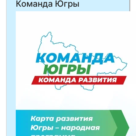
Команда Югры