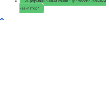
Информационный канал "Профессиональный
навигатор"