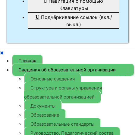
Навигация с помощью
Клавиатуры
Подчёркивание ссылок (вкл./
выкл.)
Главная
Сведения об образовательной организации
Основные сведения
Структура и органы управления
образовательной организацией
Документы
Образование
Образовательные стандарты
Руководство. Педагогический состав