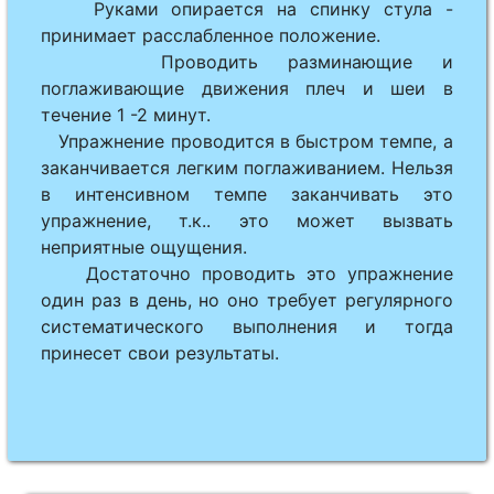
Руками опирается на спинку стула -
принимает расслабленное положение.
Проводить разминающие и
поглаживающие движения плеч и шеи в
течение 1 -2 минут.
Упражне­ние проводится в быстром темпе, а
заканчивается легким поглаживанием. Нельзя
в интенсивном темпе заканчивать это
упражнение, т.к.. это может вызвать
неприятные ощущения.
Достаточно проводить это упражнение
один раз в день, но оно требует регулярного
систематического выполнения и тогда
принесет свои результаты.