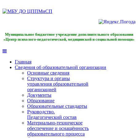
Муниципальное бюджетное учреждение дополнительного образования
«Центр психолого-педагогической, медицинской и социальной помощи»
Главная
Сведения об образовательной организации
Основные сведения
Структура и органы
управления образовательной
организацией
Документы
Образование
Образовательные стандарты
Руководство.
Педагогический состав
Материально-техническое
обеспечение и оснащённость
образовательного процесса