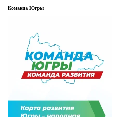
Команда Югры