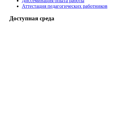
Диссеминация опыта работы
Аттестация педагогических работников
Доступная среда