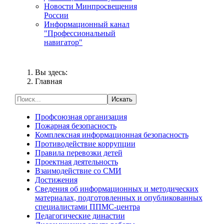
Новости Минпросвещения
России
Информационный канал
"Профессиональный
навигатор"
Вы здесь:
Главная
Искать
Профсоюзная организация
Пожарная безопасность
Комплексная информационная безопасность
Противодействие коррупции
Правила перевозки детей
Проектная деятельность
Взаимодействие со СМИ
Достижения
Сведения об информационных и методических
материалах, подготовленных и опубликованных
специалистами ППМС-центра
Педагогические династии