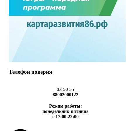
Телефон доверия
33-50-55
88002000122
Режим работы:
понедельник-пятница
с 17:00-22:00