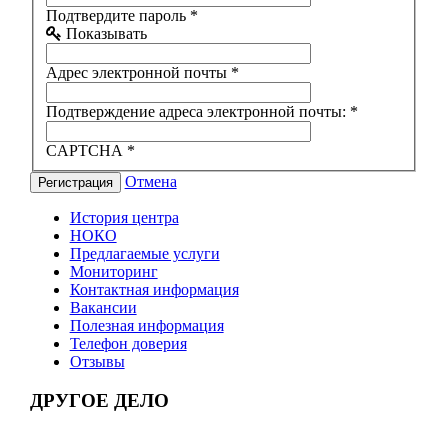
Подтвердите пароль
*
Показывать
Адрес электронной почты
*
Подтверждение адреса электронной почты:
*
CAPTCHA
*
Отмена
Регистрация
История центра
НОКО
Предлагаемые услуги
Мониторинг
Контактная информация
Вакансии
Полезная информация
Телефон доверия
Отзывы
ДРУГОЕ ДЕЛО