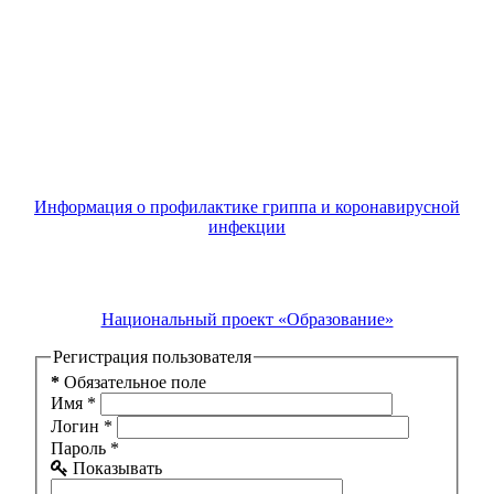
Информация о профилактике гриппа и коронавирусной
инфекции
Национальный проект «Образование»
Регистрация пользователя
*
Обязательное поле
Имя
*
Логин
*
Пароль
*
Показывать